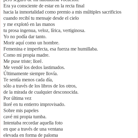
Era ya consciente de estar en la recta final
hacia la inmortalidad como premio a mis múltiples sacrificios
cuando recibí tu mensaje desde el cielo
y me explotó en las manos
tu prosa ingenua, veloz, lírica, vertiginosa.
Yo no podía dar tanto.
Morir aquí como un hombre.
Femenina e imperfecta, esa fuerza me humillaba.
Como mi propia madre.
Me puse triste; lloré.
Me vendé los dedos lastimados.
Últimamente siempre llovía.
Te sentía menos cada día,
sólo a través de los libros de los otros,
de la mirada de cualquier desconocida.
Por última vez
lloré en tu entierro improvisado.
Sobre mis papeles
cavé mi propia tumba.
Intentaba recordar aquella foto
en que a través de una ventana
elevada en forma de paloma