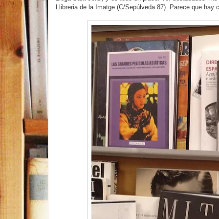
Llibreria de la Imatge (C/Sepúlveda 87). Parece que ha