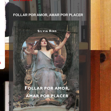
FOLLAR POR AMOR, AMAR POR PLACER
a