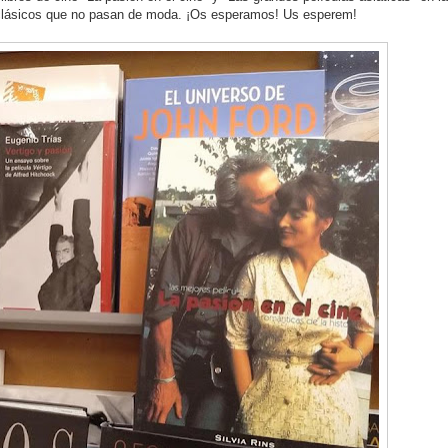
y clásicos que no pasan de moda. ¡Os esperamos! Us esperem!