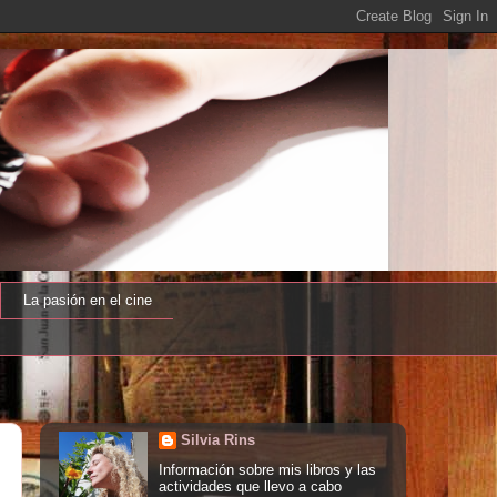
La pasión en el cine
Silvia Rins
Información sobre mis libros y las
actividades que llevo a cabo