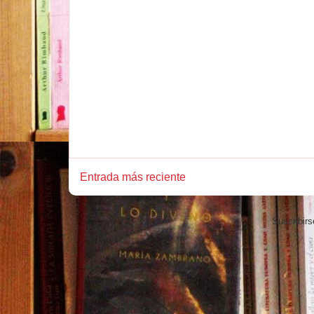
Entrada más reciente
Suscribirs